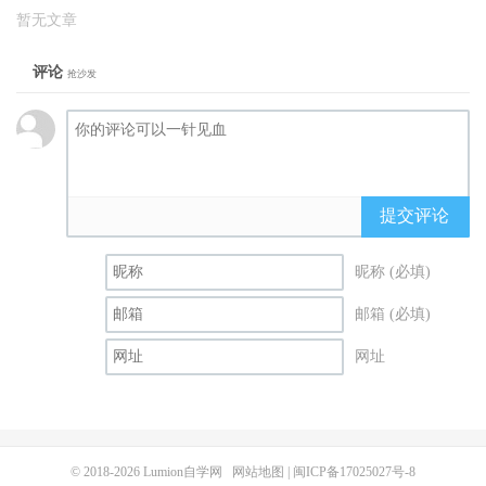
暂无文章
评论
抢沙发
提交评论
昵称 (必填)
邮箱 (必填)
网址
© 2018-2026
Lumion自学网
网站地图
|
闽ICP备17025027号-8