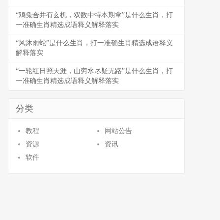
“鸡兔合并有玄机，双数中特本期拿”是什么生肖，打
一准确生肖精选成语释义解释落实
“风沐雨蛇”是什么生肖，打一准确生肖精选成语释义
解释落实
“一轮红日照天涯，山穷水尽疑无路”是什么生肖，打
一准确生肖精选成语释义解释落实
分类
教程
网站公告
资源
资讯
软件