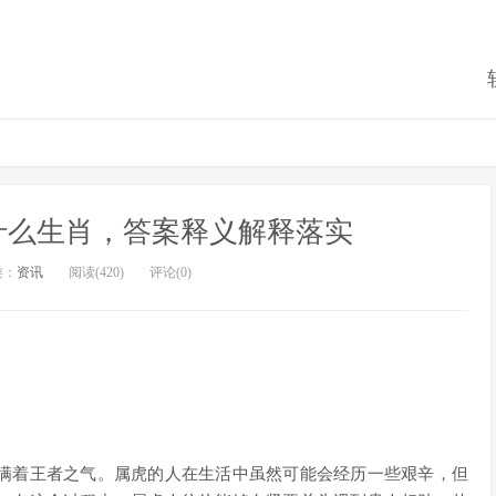
什么生肖，答案释义解释落实
类：
资讯
阅读(420)
评论(0)
满着王者之气。属虎的人在生活中虽然可能会经历一些艰辛，但