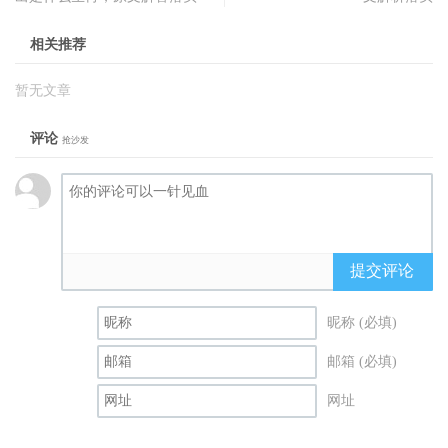
相关推荐
暂无文章
评论
抢沙发
提交评论
昵称 (必填)
邮箱 (必填)
网址