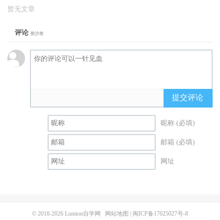
暂无文章
评论
抢沙发
提交评论
昵称 (必填)
邮箱 (必填)
网址
© 2018-2026
Lumion自学网
网站地图
|
闽ICP备17025027号-8