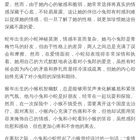
爱。然而，由于她内心的敏感和脆弱，她常常选择将真实的情
感深藏于心底，不轻易展露。这让她的伴侣小兔郎有时感到难
以捉摸她的情感，但一旦了解了她的性格，就更加珍惜她这份
深藏不露的爱。
蛇年出生的小蛇神秘莫测，情感丰富而复杂。她与小兔郎是青
梅竹马的好友，但由于性格上的差异，两人之间总是充满了误
会和摩擦。然而，在爱情面前，小蛇却表现得非常深情和执
着。她用自己的方式默默地表达着对小兔郎的爱意，虽然有时
候会因为内心的矛盾和挣扎而显得冷漠或疏离，但她的内心却
始终充满了对小兔郎的深情和期待。
猴年出生的小猴机智幽默，总是能够用笑声来化解尴尬和紧张
的气氛。他与小兔和小蛇是好朋友，经常在一起玩耍和探险。
然而，在一次探险中，小猴不慎受伤，需要离开这个国度去治
疗。面对离别，小猴内心充满了伤痛和不舍，但他却试图用笑
容来掩饰自己的情感。小兔和小蛇看到小猴的笑容，虽然感到
欣慰和感动，但也更加心疼和不舍他的离去。
在离别之际，小兔和小蛇想起了小猴曾经说过的一句话：“多情