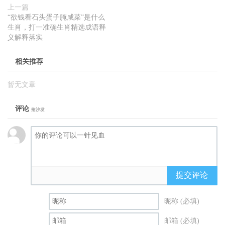
上一篇
“欲钱看石头蛋子腌咸菜”是什么
生肖，打一准确生肖精选成语释
义解释落实
相关推荐
暂无文章
评论
抢沙发
提交评论
昵称 (必填)
邮箱 (必填)