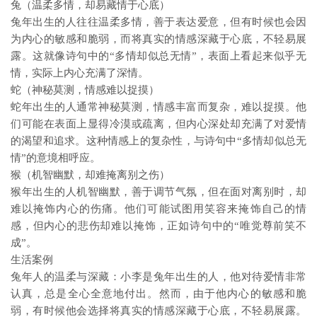
兔（温柔多情，却易藏情于心底）
兔年出生的人往往温柔多情，善于表达爱意，但有时候也会因
为内心的敏感和脆弱，而将真实的情感深藏于心底，不轻易展
露。这就像诗句中的“多情却似总无情”，表面上看起来似乎无
情，实际上内心充满了深情。
蛇（神秘莫测，情感难以捉摸）
蛇年出生的人通常神秘莫测，情感丰富而复杂，难以捉摸。他
们可能在表面上显得冷漠或疏离，但内心深处却充满了对爱情
的渴望和追求。这种情感上的复杂性，与诗句中“多情却似总无
情”的意境相呼应。
猴（机智幽默，却难掩离别之伤）
猴年出生的人机智幽默，善于调节气氛，但在面对离别时，却
难以掩饰内心的伤痛。他们可能试图用笑容来掩饰自己的情
感，但内心的悲伤却难以掩饰，正如诗句中的“唯觉尊前笑不
成”。
生活案例
兔年人的温柔与深藏：小李是兔年出生的人，他对待爱情非常
认真，总是全心全意地付出。然而，由于他内心的敏感和脆
弱，有时候他会选择将真实的情感深藏于心底，不轻易展露。