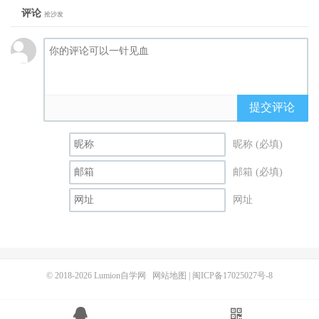
评论
抢沙发
提交评论
昵称 (必填)
邮箱 (必填)
网址
© 2018-2026
Lumion自学网
网站地图
|
闽ICP备17025027号-8