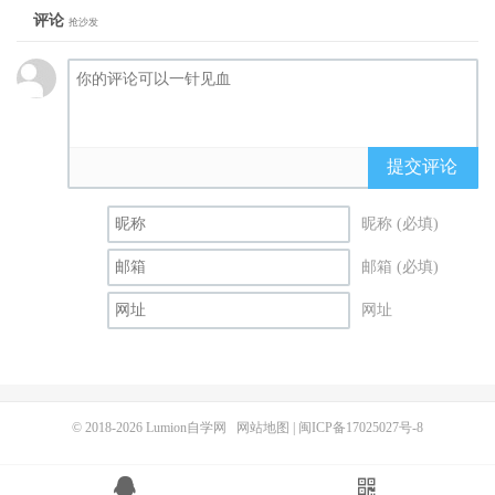
评论
抢沙发
提交评论
昵称 (必填)
邮箱 (必填)
网址
© 2018-2026
Lumion自学网
网站地图
|
闽ICP备17025027号-8