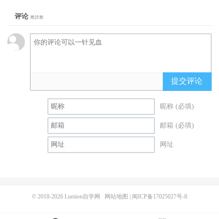
评论
抢沙发
提交评论
昵称 (必填)
邮箱 (必填)
网址
© 2018-2026
Lumion自学网
网站地图
|
闽ICP备17025027号-8