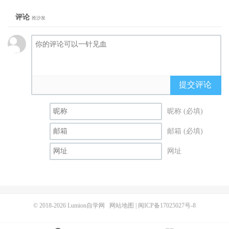
评论
抢沙发
提交评论
昵称 (必填)
邮箱 (必填)
网址
© 2018-2026
Lumion自学网
网站地图
|
闽ICP备17025027号-8