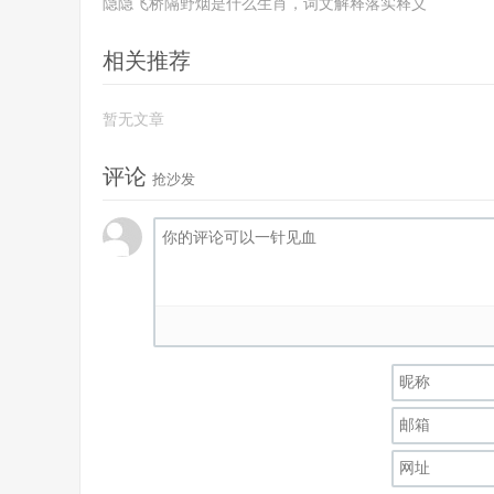
隐隐飞桥隔野烟是什么生肖，词文解释落实释义
相关推荐
暂无文章
评论
抢沙发