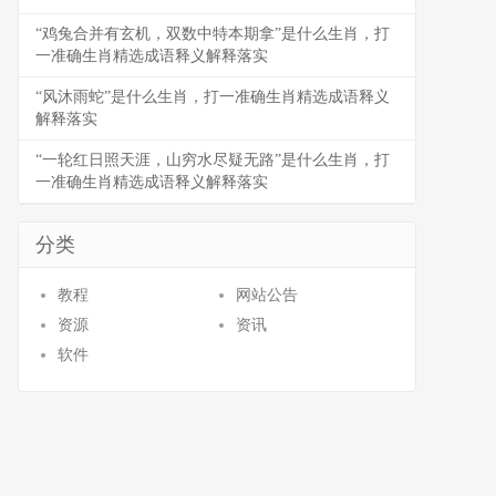
“鸡兔合并有玄机，双数中特本期拿”是什么生肖，打
一准确生肖精选成语释义解释落实
“风沐雨蛇”是什么生肖，打一准确生肖精选成语释义
解释落实
“一轮红日照天涯，山穷水尽疑无路”是什么生肖，打
一准确生肖精选成语释义解释落实
分类
教程
网站公告
资源
资讯
软件