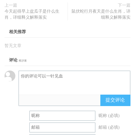
上一篇
下一篇
今天起得早上盆瓜子是什么生
鼠伏蛇行月夜天是什么生肖，详
肖，详细释义解释落实
细释义解释落实
相关推荐
暂无文章
评论
抢沙发
提交评论
昵称 (必填)
邮箱 (必填)