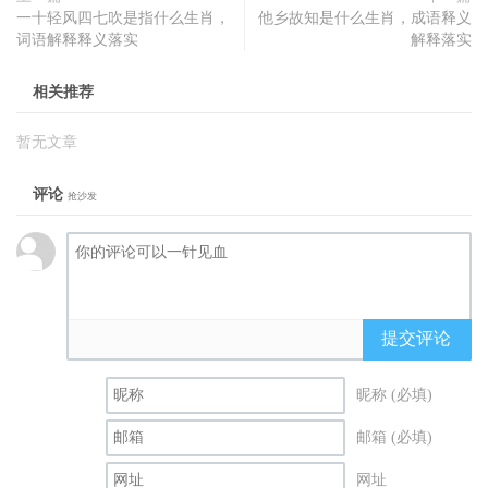
一十轻风四七吹是指什么生肖，
他乡故知是什么生肖，成语释义
词语解释释义落实
解释落实
相关推荐
暂无文章
评论
抢沙发
提交评论
昵称 (必填)
邮箱 (必填)
网址