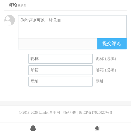
评论
抢沙发
提交评论
昵称 (必填)
邮箱 (必填)
网址
© 2018-2026
Lumion自学网
网站地图
|
闽ICP备17025027号-8