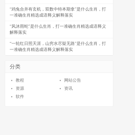
“鸡兔合并有玄机，双数中特本期拿”是什么生肖，打
一准确生肖精选成语释义解释落实
“风沐雨蛇”是什么生肖，打一准确生肖精选成语释义
解释落实
“一轮红日照天涯，山穷水尽疑无路”是什么生肖，打
一准确生肖精选成语释义解释落实
分类
教程
网站公告
资源
资讯
软件