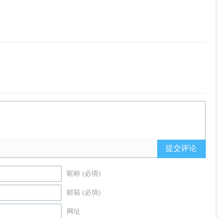
提交评论
昵称 (必填)
邮箱 (必填)
网址