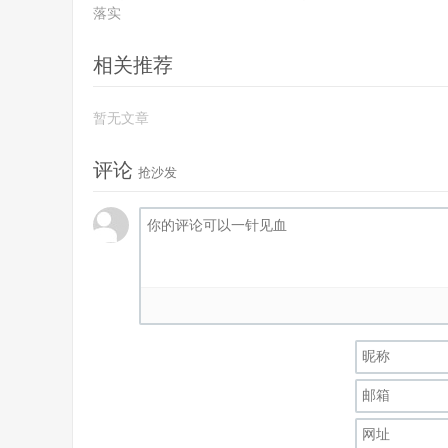
落实
相关推荐
暂无文章
评论
抢沙发