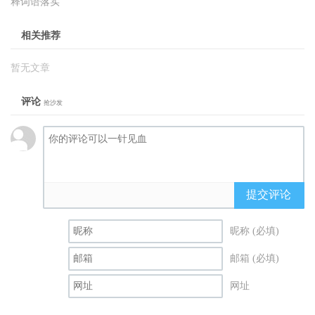
释词语落实
相关推荐
暂无文章
评论
抢沙发
提交评论
昵称 (必填)
邮箱 (必填)
网址