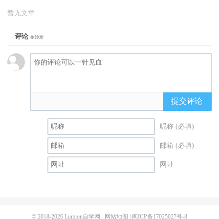
暂无文章
评论
抢沙发
提交评论
昵称 (必填)
邮箱 (必填)
网址
© 2018-2026
Lumion自学网
网站地图
|
闽ICP备17025027号-8