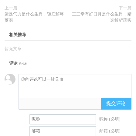
上一篇
下一篇
运足气力是什么生肖，谜底解释
三三幸有好日月是什么生肖，精
落实
选解析落实
相关推荐
暂无文章
评论
抢沙发
提交评论
昵称 (必填)
邮箱 (必填)