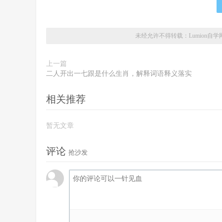
未经允许不得转载：
Lumion自学
上一篇
二人开出一七跟是什么生肖，解释词语释义落实
相关推荐
暂无文章
评论
抢沙发