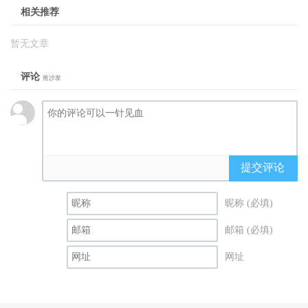
相关推荐
暂无文章
评论
抢沙发
提交评论
昵称 (必填)
邮箱 (必填)
网址