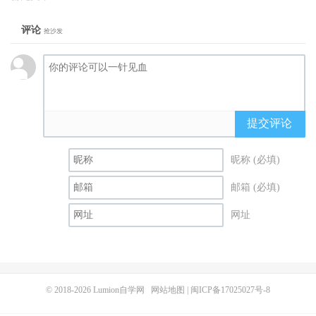
评论
抢沙发
提交评论
昵称 (必填)
邮箱 (必填)
网址
© 2018-2026
Lumion自学网
网站地图
|
闽ICP备17025027号-8