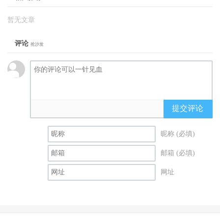
暂无文章
评论
抢沙发
提交评论
昵称 (必填)
邮箱 (必填)
网址