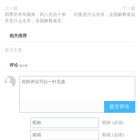
上一篇
下一篇
四季呈祥羊躍来，四八先后十来
钓鱼是什么生肖，全面解释落实
开是什么生肖，全面解释落实
相关推荐
暂无文章
评论
抢沙发
提交评论
昵称 (必填)
邮箱 (必填)