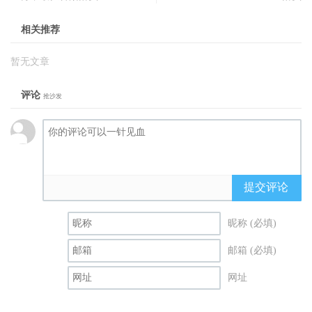
相关推荐
暂无文章
评论
抢沙发
提交评论
昵称 (必填)
邮箱 (必填)
网址