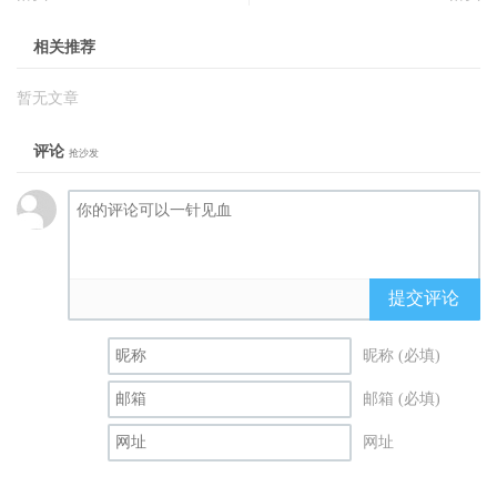
相关推荐
暂无文章
评论
抢沙发
提交评论
昵称 (必填)
邮箱 (必填)
网址