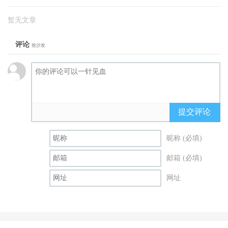
暂无文章
评论
抢沙发
提交评论
昵称 (必填)
邮箱 (必填)
网址