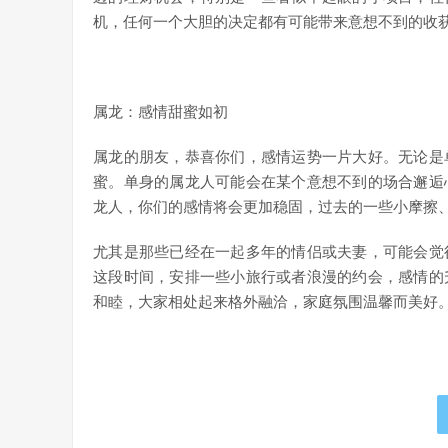
机，任何一个大胆的决定都有可能带来意想不到的收
属龙：感情甜蜜如初
属龙的朋友，恭喜你们，感情运势一片大好。无论是
蜜。单身的属龙人可能会在某个意想不到的场合邂逅
龙人，你们的感情将会更加稳固，过去的一些小摩擦
尤其是那些已经在一起多年的情侣或夫妻，可能会觉
这段时间，安排一些小旅行或者浪漫的约会，感情的
和睦，大家相处起来格外融洽，家庭氛围温馨而美好