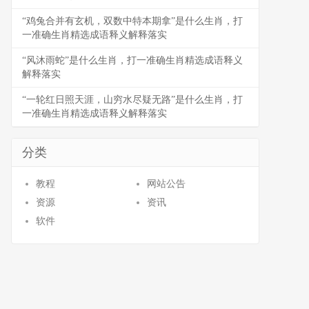
“鸡兔合并有玄机，双数中特本期拿”是什么生肖，打
一准确生肖精选成语释义解释落实
“风沐雨蛇”是什么生肖，打一准确生肖精选成语释义
解释落实
“一轮红日照天涯，山穷水尽疑无路”是什么生肖，打
一准确生肖精选成语释义解释落实
分类
教程
网站公告
资源
资讯
软件