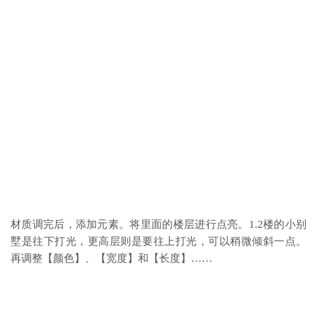
材质调完后，添加元素。将里面的楼层进行点亮。1.2楼的小别
墅是往下打光，更高层则是要往上打光，可以稍微倾斜一点。
再调整【颜色】、【宽度】和【长度】……