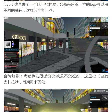
logo：这里做了一个统一的材质，如果采用不一样的logo可以用
不同的颜色，这样会丰富一些。
台阶灯带：考虑到拉远后灯光效果不怎么好，这里把【自发
光】拉满，后期再来弱化。