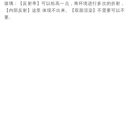
玻璃：【反射率】可以给高一点，将环境进行多次的折射，
【内部反射】这里 体现不出来。【双面渲染】不需要可以不
要。