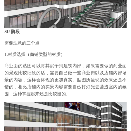
SU 阶段
需要注意的三个点
1.材质选择（商铺类型的材质）
商业面的贴图可以将其赋予到建筑内部，如果需要做的商业面
的景观比较细致的话，需要自己做一些商业街以及店铺内部场
景的内容，这样会体现的更加真实。贴图所呈现的效果还是不
错的，相比店铺内的实景内容需要自己打灯光去营造室内的氛
围，这种掌握起来还是比较慢的。