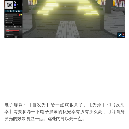
电子屏幕：【自发光】给一点就很亮了。【光泽】和【反射
率】需要参考一下电子屏幕的反光率有没有那么高，可能自身
发光的效果明显一点。远处的可以亮一点。