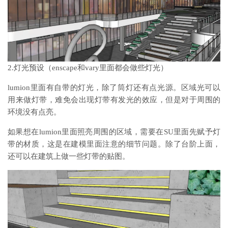
2.灯光预设（enscape和vary里面都会做些灯光）
lumion里面有自带的灯光，除了筒灯还有点光源。区域光可以
用来做灯带，难免会出现灯带有发光的效应，但是对于周围的
环境没有点亮。
如果想在lumion里面照亮周围的区域，需要在SU里面先赋予灯
带的材质，这是在建模里面注意的细节问题。除了台阶上面，
还可以在建筑上做一些灯带的贴图。