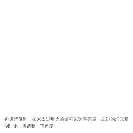
再进行复制，如果太过曝光的话可以调整亮度。左边的灯光复
制过来，再调整一下角度。