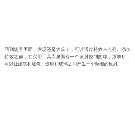
回到场景里面，发现还是太暗了，可以通过特效来点亮。添加
特效之前，在实用工具库里面有一个发射控制的球，添加后，
可以让建筑和建筑，玻璃和玻璃之间产生一个精细的反射。