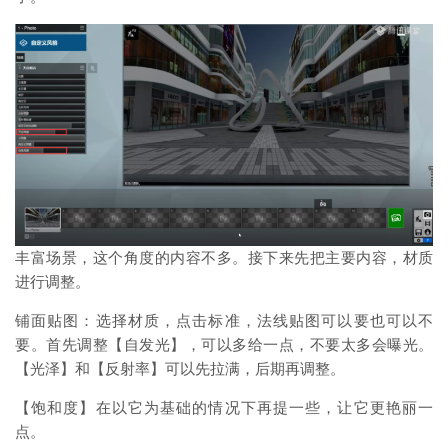
丰富场景，这个角度的内容不多。接下来先把主要内容，材质
进行调整。
铺面贴图：选择材质，点击标准，法线贴图可以要也可以不
要。首先调整【自发光】，可以多给一点，不要太多会曝光。
【光泽】和【反射率】可以先拉满，后期再调整。
【饱和度】在以它为基础的情况下再提一些，让它更艳丽一
点。