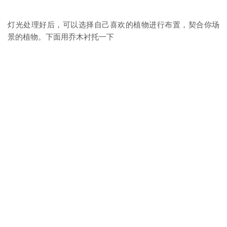
灯光处理好后，可以选择自己喜欢的植物进行布置，契合你场
景的植物。下面用乔木衬托一下