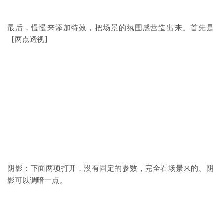
最后，慢慢来添加特效，把场景的氛围感营造出来。首先是
【两点透视】
阴影：下面两项打开，没有固定的参数，完全看场景来的。阴
影可以调暗一点。