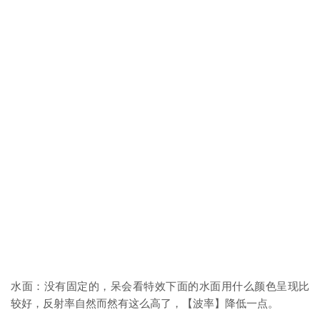
水面：没有固定的，呆会看特效下面的水面用什么颜色呈现比
较好，反射率自然而然有这么高了，【波率】降低一点。