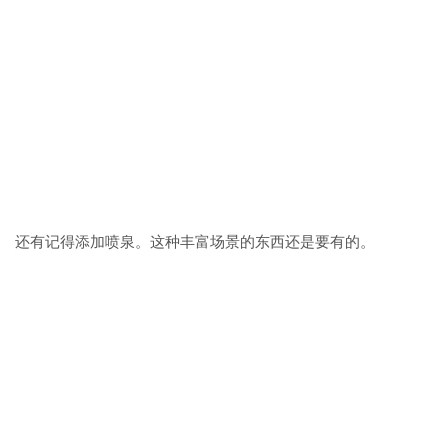
还有记得添加喷泉。这种丰富场景的东西还是要有的。