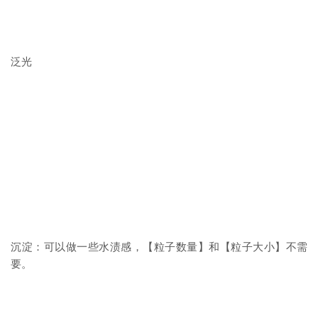
泛光
沉淀：可以做一些水渍感，【粒子数量】和【粒子大小】不需
要。