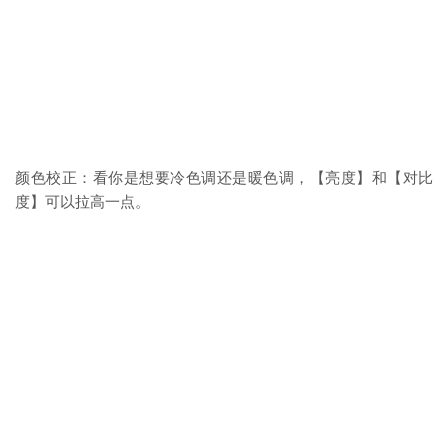
颜色校正：看你是想要冷色调还是暖色调，【亮度】和【对比
度】可以拉高一点。