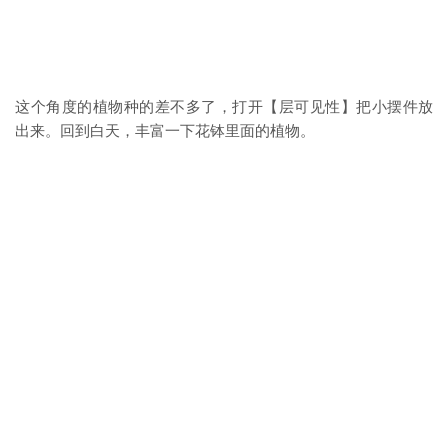
这个角度的植物种的差不多了，打开【层可见性】把小摆件放
出来。回到白天，丰富一下花钵里面的植物。