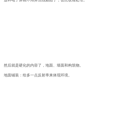
然后就是硬化的内容了，地面、墙面和构筑物。
地面铺装：给多一点反射率来体现环境。