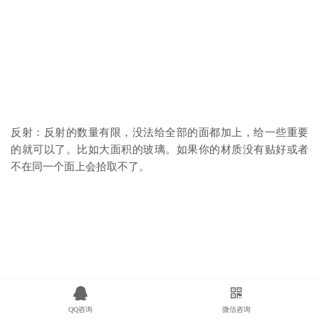
反射：反射的数量有限，没法给全部的面都加上，给一些重要
的就可以了。比如大面积的玻璃。如果你的材质没有贴好或者
不在同一个面上会拾取不了。
QQ咨询
微信咨询