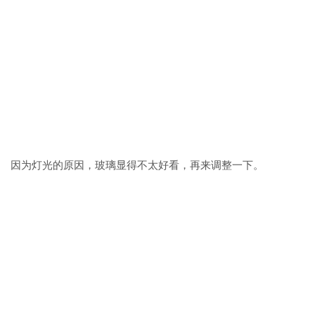
因为灯光的原因，玻璃显得不太好看，再来调整一下。