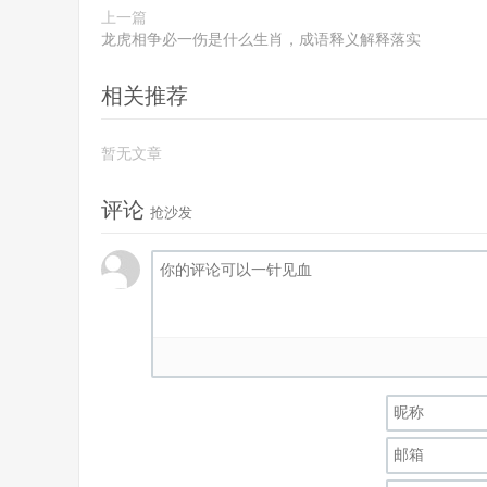
上一篇
龙虎相争必一伤是什么生肖，成语释义解释落实
相关推荐
暂无文章
评论
抢沙发