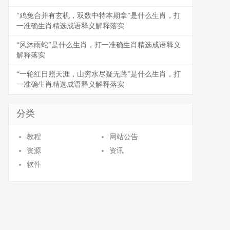
“鸡兔合并有玄机，双数中特本期拿”是什么生肖，打
一准确生肖精选成语释义解释落实
“风沐雨蛇”是什么生肖，打一准确生肖精选成语释义
解释落实
“一轮红日照天涯，山穷水尽疑无路”是什么生肖，打
一准确生肖精选成语释义解释落实
分类
教程
网站公告
资源
资讯
软件