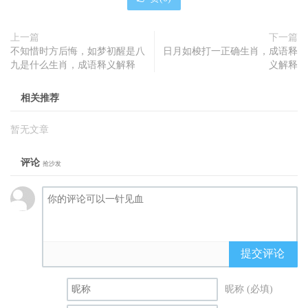
上一篇
下一篇
不知惜时方后悔，如梦初醒是八
日月如梭打一正确生肖，成语释
九是什么生肖，成语释义解释
义解释
相关推荐
暂无文章
评论
抢沙发
提交评论
昵称 (必填)