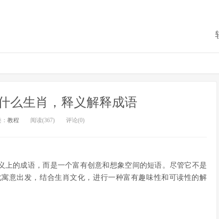
什么生肖，释义解释成语
类：
教程
阅读(367)
评论(0)
意义上的成语，而是一个富有创意和想象空间的短语。尽管它不是
化寓意出发，结合生肖文化，进行一种富有趣味性和可读性的解