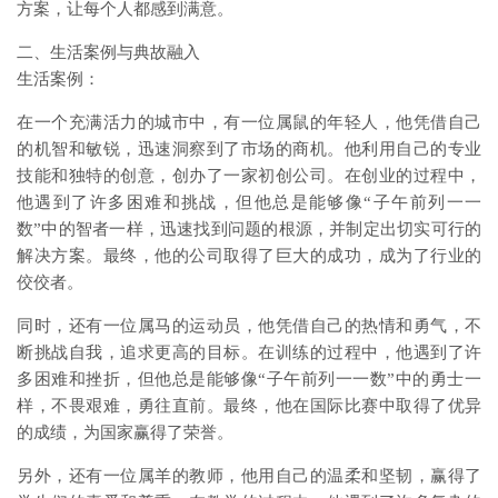
方案，让每个人都感到满意。
二、生活案例与典故融入
生活案例：
在一个充满活力的城市中，有一位属鼠的年轻人，他凭借自己
的机智和敏锐，迅速洞察到了市场的商机。他利用自己的专业
技能和独特的创意，创办了一家初创公司。在创业的过程中，
他遇到了许多困难和挑战，但他总是能够像“子午前列一一
数”中的智者一样，迅速找到问题的根源，并制定出切实可行的
解决方案。最终，他的公司取得了巨大的成功，成为了行业的
佼佼者。
同时，还有一位属马的运动员，他凭借自己的热情和勇气，不
断挑战自我，追求更高的目标。在训练的过程中，他遇到了许
多困难和挫折，但他总是能够像“子午前列一一数”中的勇士一
样，不畏艰难，勇往直前。最终，他在国际比赛中取得了优异
的成绩，为国家赢得了荣誉。
另外，还有一位属羊的教师，他用自己的温柔和坚韧，赢得了