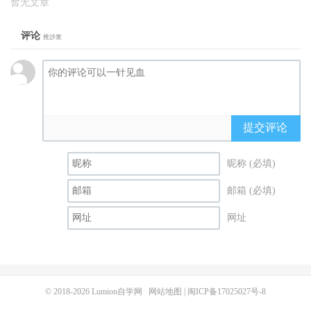
暂无文章
评论
抢沙发
提交评论
昵称 (必填)
邮箱 (必填)
网址
© 2018-2026
Lumion自学网
网站地图
|
闽ICP备17025027号-8