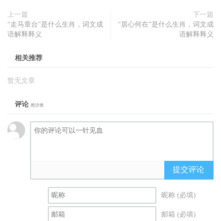
上一篇
下一篇
“走马章台”是什么生肖，词文成
“居心何在”是什么生肖，词文成
语解释释义
语解释释义
相关推荐
暂无文章
评论
抢沙发
提交评论
昵称 (必填)
邮箱 (必填)