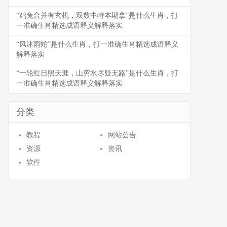
“鸡兔合并有玄机，双数中特本期拿”是什么生肖，打
一准确生肖精选成语释义解释落实
“风沐雨蛇”是什么生肖，打一准确生肖精选成语释义
解释落实
“一轮红日照天涯，山穷水尽疑无路”是什么生肖，打
一准确生肖精选成语释义解释落实
分类
教程
网站公告
资源
资讯
软件