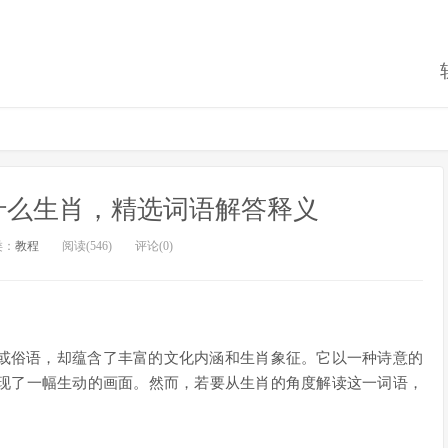
什么生肖，精选词语解答释义
类：
教程
阅读(546)
评论(0)
语或俗语，却蕴含了丰富的文化内涵和生肖象征。它以一种诗意的
现了一幅生动的画面。然而，若要从生肖的角度解读这一词语，