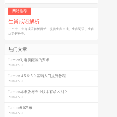
网站推荐
生肖成语解析
一个十二生肖成语解析网站，提供生肖生成、生肖词语、生肖
运势解释等。
热门文章
Lumion对电脑配置的要求
2018-12-31
Lumion 4.5 & 5.0 基础入门提升教程
2018-12-31
Lumion标准版与专业版本有啥区别？
2018-12-31
Lumion9.0发布
2018-12-31