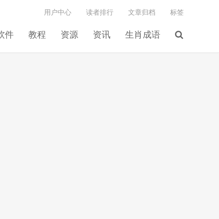
用户中心
读者排行
文章归档
标签
软件
教程
资源
资讯
生肖成语