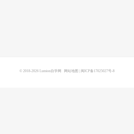
© 2018-2026
Lumion自学网
网站地图
|
闽ICP备17025027号-8