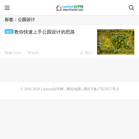
标签：公园设计
教你快速上手公园设计的思路
教程
阅读(1004)
评论(0)
赞(
2
)
© 2018-2026
Lumion自学网
网站地图
|
闽ICP备17025027号-8